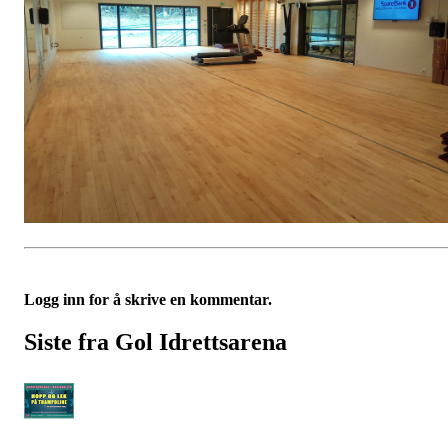
Logg inn for å skrive en kommentar.
Siste fra Gol Idrettsarena