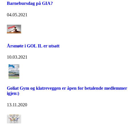
Barnebursdag på GIA?
04.05.2021
Årsmøte i GOL IL er utsatt
10.03.2021
Goliat Gym og klatreveggen er åpen for betalende medlemmer
igjen:)
13.11.2020