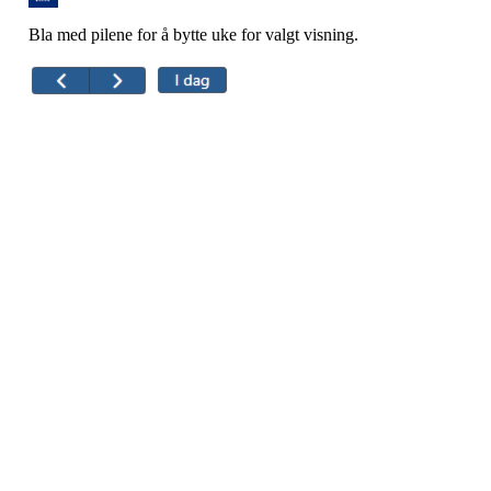
Bla med pilene for å bytte uke for valgt visning.